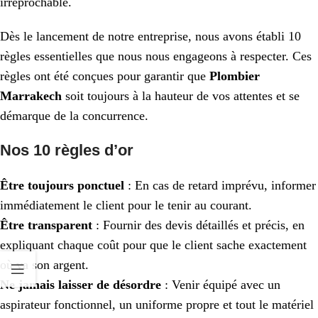
irréprochable.
Dès le lancement de notre entreprise, nous avons établi 10
règles essentielles que nous nous engageons à respecter. Ces
règles ont été conçues pour garantir que
Plombier
Marrakech
soit toujours à la hauteur de vos attentes et se
démarque de la concurrence.
Nos 10 règles d’or
Être toujours ponctuel
: En cas de retard imprévu, informer
immédiatement le client pour le tenir au courant.
Être transparent
: Fournir des devis détaillés et précis, en
expliquant chaque coût pour que le client sache exactement
où va son argent.
Ne jamais laisser de désordre
: Venir équipé avec un
aspirateur fonctionnel, un uniforme propre et tout le matériel