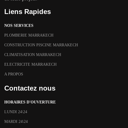
Liens Rapides
NOS SERVICES
PLOMBERIE MARRAKECH
CONSTRUCTION PISCINE MARRAKECH
CLIMATISATION MARRAKECH
ELECTRICITE MARRAKECH
A PROPOS
Contactez nous
HORAIRES D'OUVERTURE
LUNDI 24\24
MARDI 24\24