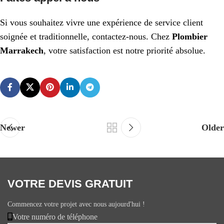
Si vous souhaitez vivre une expérience de service client
soignée et traditionnelle, contactez-nous. Chez
Plombier
Marrakech
, votre satisfaction est notre priorité absolue.
Newer
Older
VOTRE DEVIS GRATUIT
Commencez votre projet avec nous aujourd'hui !
Votre numéro de téléphone