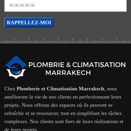
Chez
Plomberie et Climatisation Marrakech
, nous
améliorons la vie de nos clients en perfectionnant leurs
projets. Nous offrons des espaces où ils peuvent se
rafraîchir et se ressourcer, tout en simplifiant les tâches
complexes. Nos clients sont fiers de leurs réalisations et
de leurs projets.