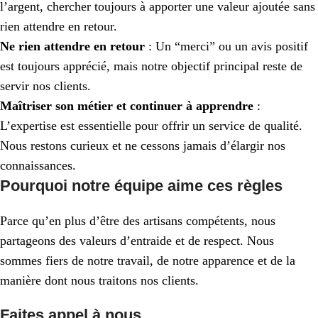
l’argent, chercher toujours à apporter une valeur ajoutée sans
rien attendre en retour.
Ne rien attendre en retour
: Un “merci” ou un avis positif
est toujours apprécié, mais notre objectif principal reste de
servir nos clients.
Maîtriser son métier et continuer à apprendre
:
L’expertise est essentielle pour offrir un service de qualité.
Nous restons curieux et ne cessons jamais d’élargir nos
connaissances.
Pourquoi notre équipe aime ces règles
Parce qu’en plus d’être des artisans compétents, nous
partageons des valeurs d’entraide et de respect. Nous
sommes fiers de notre travail, de notre apparence et de la
manière dont nous traitons nos clients.
Faites appel à nous