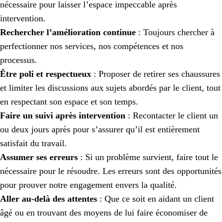
nécessaire pour laisser l’espace impeccable après
intervention.
Rechercher l’amélioration continue
: Toujours chercher à
perfectionner nos services, nos compétences et nos
processus.
Être poli et respectueux
: Proposer de retirer ses chaussures
et limiter les discussions aux sujets abordés par le client, tout
en respectant son espace et son temps.
Faire un suivi après intervention
: Recontacter le client un
ou deux jours après pour s’assurer qu’il est entièrement
satisfait du travail.
Assumer ses erreurs
: Si un problème survient, faire tout le
nécessaire pour le résoudre. Les erreurs sont des opportunités
pour prouver notre engagement envers la qualité.
Aller au-delà des attentes
: Que ce soit en aidant un client
âgé ou en trouvant des moyens de lui faire économiser de