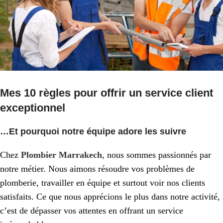
Mes 10 règles pour offrir un service client
exceptionnel
…Et pourquoi notre équipe adore les suivre
Chez
Plombier Marrakech
, nous sommes passionnés par
notre métier. Nous aimons résoudre vos problèmes de
plomberie, travailler en équipe et surtout voir nos clients
satisfaits. Ce que nous apprécions le plus dans notre activité,
c’est de dépasser vos attentes en offrant un service