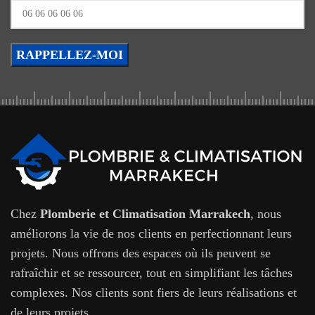
Chez
Plomberie et Climatisation Marrakech
, nous
améliorons la vie de nos clients en perfectionnant leurs
projets. Nous offrons des espaces où ils peuvent se
rafraîchir et se ressourcer, tout en simplifiant les tâches
complexes. Nos clients sont fiers de leurs réalisations et
de leurs projets.