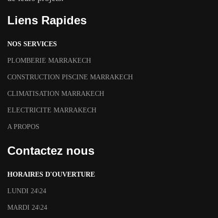
Liens Rapides
NOS SERVICES
PLOMBERIE MARRAKECH
CONSTRUCTION PISCINE MARRAKECH
CLIMATISATION MARRAKECH
ELECTRICITE MARRAKECH
A PROPOS
Contactez nous
HORAIRES D'OUVERTURE
LUNDI 24\24
MARDI 24\24