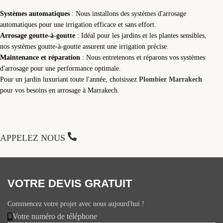
Systèmes automatiques
: Nous installons des systèmes d'arrosage
automatiques pour une irrigation efficace et sans effort.
Arrosage goutte-à-goutte
: Idéal pour les jardins et les plantes sensibles,
nos systèmes goutte-à-goutte assurent une irrigation précise.
Maintenance et réparation
: Nous entretenons et réparons vos systèmes
d'arrosage pour une performance optimale.
Pour un jardin luxuriant toute l'année, choisissez
Plombier Marrakech
pour vos besoins en arrosage à Marrakech.
APPELEZ NOUS
VOTRE DEVIS GRATUIT
Commencez votre projet avec nous aujourd'hui !
Votre numéro de téléphone