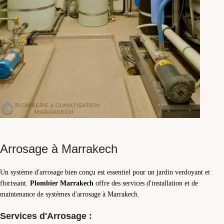
Arrosage à Marrakech
Un système d'arrosage bien conçu est essentiel pour un jardin verdoyant et
florissant.
Plombier Marrakech
offre des services d'installation et de
maintenance de systèmes d'arrosage à Marrakech.
Services d'Arrosage :