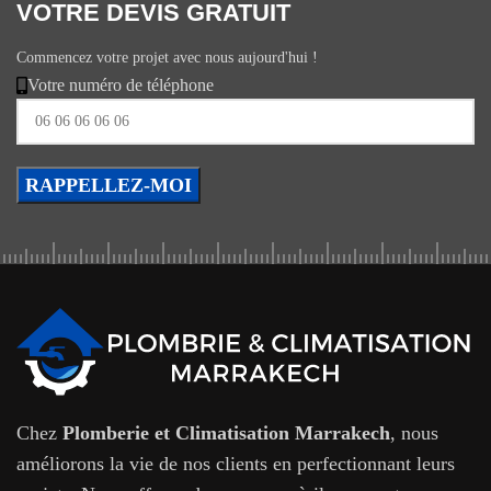
VOTRE DEVIS GRATUIT
Commencez votre projet avec nous aujourd'hui !
Votre numéro de téléphone
Chez
Plomberie et Climatisation Marrakech
, nous
améliorons la vie de nos clients en perfectionnant leurs