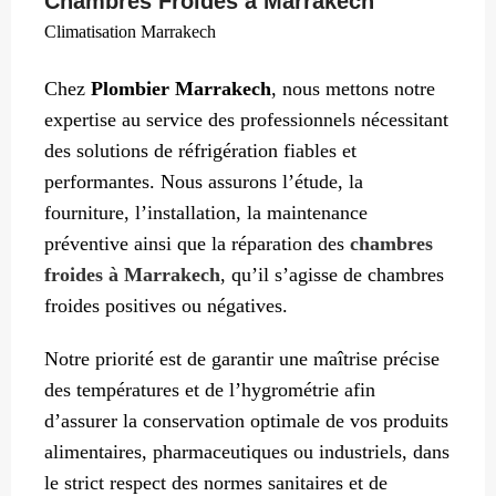
Chambres Froides à Marrakech
Climatisation Marrakech
Chez
Plombier Marrakech
, nous mettons notre
expertise au service des professionnels nécessitant
des solutions de réfrigération fiables et
performantes. Nous assurons l’étude, la
fourniture, l’installation, la maintenance
préventive ainsi que la réparation des
chambres
froides à Marrakech
, qu’il s’agisse de chambres
froides positives ou négatives.
Notre priorité est de garantir une maîtrise précise
des températures et de l’hygrométrie afin
d’assurer la conservation optimale de vos produits
alimentaires, pharmaceutiques ou industriels, dans
le strict respect des normes sanitaires et de