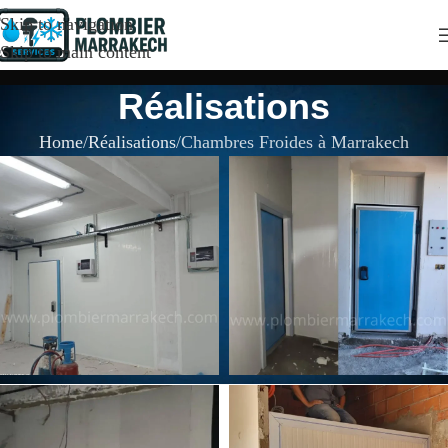
Skip to navigation
Skip to main content
Réalisations
Home
Réalisations
Chambres Froides à Marrakech