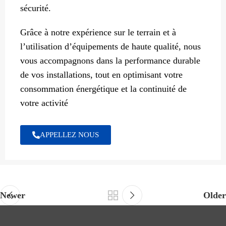
sécurité.
Grâce à notre expérience sur le terrain et à
l’utilisation d’équipements de haute qualité, nous
vous accompagnons dans la performance durable
de vos installations, tout en optimisant votre
consommation énergétique et la continuité de
votre activité
APPELLEZ NOUS
Newer
Older