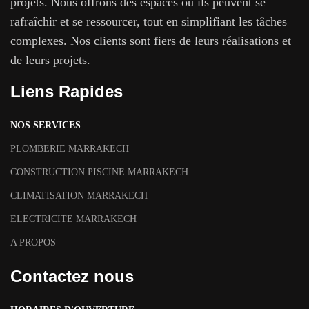
projets. Nous offrons des espaces où ils peuvent se
rafraîchir et se ressourcer, tout en simplifiant les tâches
complexes. Nos clients sont fiers de leurs réalisations et
de leurs projets.
Liens Rapides
NOS SERVICES
PLOMBERIE MARRAKECH
CONSTRUCTION PISCINE MARRAKECH
CLIMATISATION MARRAKECH
ELECTRICITE MARRAKECH
A PROPOS
Contactez nous