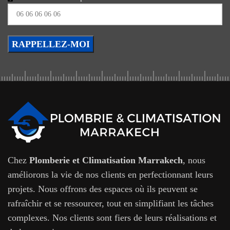
Chez
Plomberie et Climatisation Marrakech
, nous
améliorons la vie de nos clients en perfectionnant leurs
projets. Nous offrons des espaces où ils peuvent se
rafraîchir et se ressourcer, tout en simplifiant les tâches
complexes. Nos clients sont fiers de leurs réalisations et