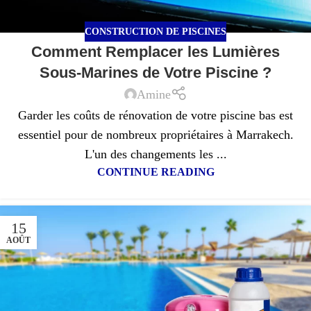
CONSTRUCTION DE PISCINES
Comment Remplacer les Lumières
Sous-Marines de Votre Piscine ?
Amine
Garder les coûts de rénovation de votre piscine bas est
essentiel pour de nombreux propriétaires à Marrakech.
L'un des changements les ...
CONTINUE READING
15
AOÛT