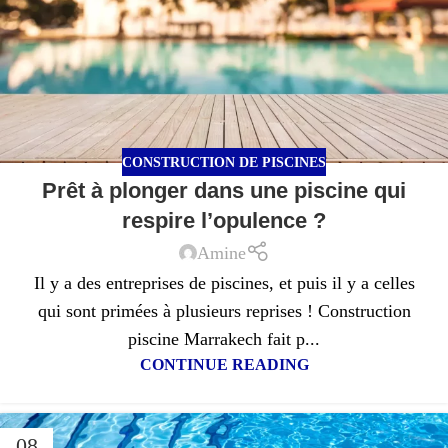
CONSTRUCTION DE PISCINES
Prêt à plonger dans une piscine qui
respire l’opulence ?
Amine
Il y a des entreprises de piscines, et puis il y a celles
qui sont primées à plusieurs reprises ! Construction
piscine Marrakech fait p...
CONTINUE READING
08