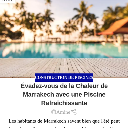
CONSTRUCTION DE PISCINES
Évadez-vous de la Chaleur de
Marrakech avec une Piscine
Rafraîchissante
Amine
Les habitants de Marrakech savent bien que l'été peut