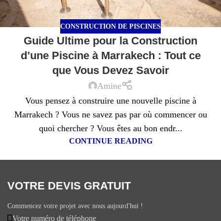
CONSTRUCTION DE PISCINES
Guide Ultime pour la Construction
d’une Piscine à Marrakech : Tout ce
que Vous Devez Savoir
Amine
Vous pensez à construire une nouvelle piscine à
Marrakech ? Vous ne savez pas par où commencer ou
quoi chercher ? Vous êtes au bon endr...
CONTINUE READING
VOTRE DEVIS GRATUIT
Commencez votre projet avec nous aujourd'hui !
Votre numéro de téléphone