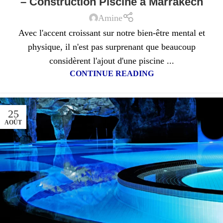
– Construction Piscine à Marrakech
Amine
Avec l'accent croissant sur notre bien-être mental et
physique, il n'est pas surprenant que beaucoup
considèrent l'ajout d'une piscine ...
CONTINUE READING
25
AOÛT