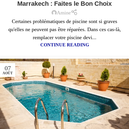
Marrakech : Faites le Bon Choix
Amine
Certaines problématiques de piscine sont si graves
qu'elles ne peuvent pas être réparées. Dans ces cas-là,
remplacer votre piscine devi...
CONTINUE READING
07
AOÛT