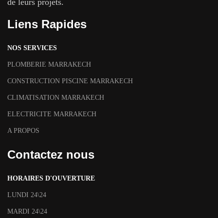
de leurs projets.
Liens Rapides
NOS SERVICES
PLOMBERIE MARRAKECH
CONSTRUCTION PISCINE MARRAKECH
CLIMATISATION MARRAKECH
ELECTRICITE MARRAKECH
A PROPOS
Contactez nous
HORAIRES D'OUVERTURE
LUNDI 24\24
MARDI 24\24