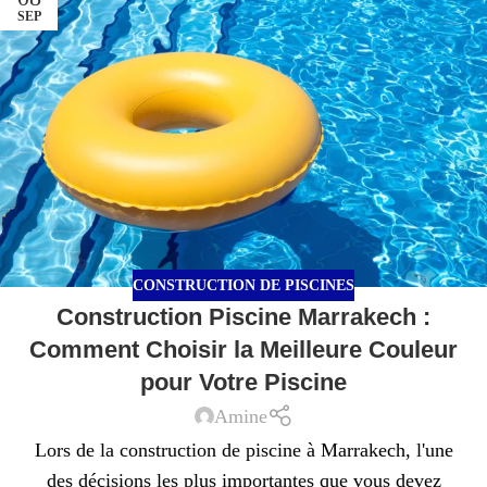
SEP
CONSTRUCTION DE PISCINES
Construction Piscine Marrakech :
Comment Choisir la Meilleure Couleur
pour Votre Piscine
Amine
Lors de la construction de piscine à Marrakech, l'une
des décisions les plus importantes que vous devez