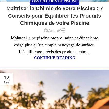
CONSTRUCTION DE PISCINES
Maîtriser la Chimie de votre Piscine : 7
Conseils pour Équilibrer les Produits
Chimiques de votre Piscine
Amine
Maintenir une piscine propre, saine et étincelante
exige plus qu’un simple nettoyage de surface.
L'équilibrage précis des produits chim...
CONTINUE READING
12
SEP