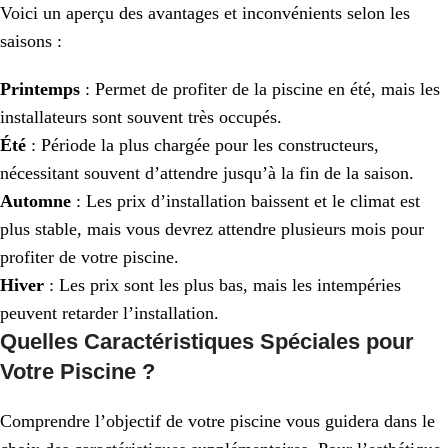
Voici un aperçu des avantages et inconvénients selon les
saisons :
Printemps
: Permet de profiter de la piscine en été, mais les
installateurs sont souvent très occupés.
Été
: Période la plus chargée pour les constructeurs,
nécessitant souvent d’attendre jusqu’à la fin de la saison.
Automne
: Les prix d’installation baissent et le climat est
plus stable, mais vous devrez attendre plusieurs mois pour
profiter de votre piscine.
Hiver
: Les prix sont les plus bas, mais les intempéries
peuvent retarder l’installation.
Quelles Caractéristiques Spéciales pour
Votre Piscine ?
Comprendre l’objectif de votre piscine vous guidera dans le