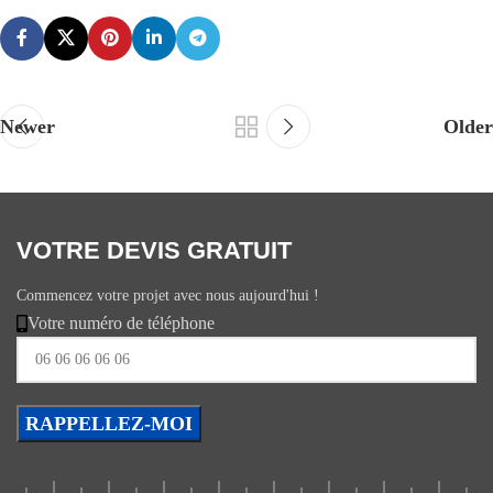
Newer
Older
VOTRE DEVIS GRATUIT
Commencez votre projet avec nous aujourd'hui !
Votre numéro de téléphone