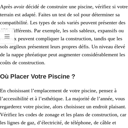
Après avoir décidé de construire une piscine, vérifiez si votre
terrain est adapté. Faites un test de sol pour déterminer sa
compatibilité. Les types de sols variés peuvent présenter des
défis différents. Par exemple, les sols sableux, expansifs ou
rocheux peuvent compliquer la construction, tandis que les
sols argileux présentent leurs propres défis. Un niveau élevé
de la nappe phréatique peut augmenter considérablement les
coûts de construction.
Où Placer Votre Piscine ?
En choisissant l’emplacement de votre piscine, pensez à
l’accessibilité et à l’esthétique. La majorité de l’année, vous
regarderez votre piscine, alors choisissez un endroit plaisant.
Vérifiez les codes de zonage et les plans de construction, car
les lignes de gaz, d’électricité, de téléphone, de câble et