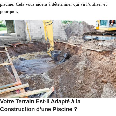
piscine. Cela vous aidera à déterminer qui va l’utiliser et
pourquoi.
Votre Terrain Est-il Adapté à la
Construction d’une Piscine ?