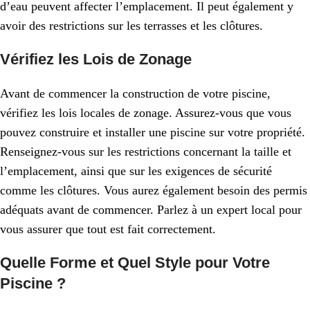
d’eau peuvent affecter l’emplacement. Il peut également y
avoir des restrictions sur les terrasses et les clôtures.
Vérifiez les Lois de Zonage
Avant de commencer la construction de votre piscine,
vérifiez les lois locales de zonage. Assurez-vous que vous
pouvez construire et installer une piscine sur votre propriété.
Renseignez-vous sur les restrictions concernant la taille et
l’emplacement, ainsi que sur les exigences de sécurité
comme les clôtures. Vous aurez également besoin des permis
adéquats avant de commencer. Parlez à un expert local pour
vous assurer que tout est fait correctement.
Quelle Forme et Quel Style pour Votre
Piscine ?