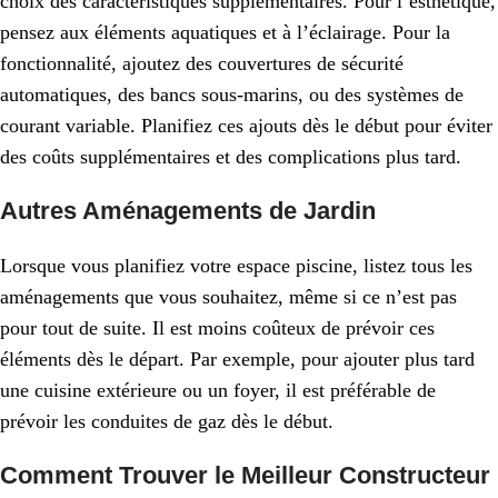
choix des caractéristiques supplémentaires. Pour l’esthétique,
pensez aux éléments aquatiques et à l’éclairage. Pour la
fonctionnalité, ajoutez des couvertures de sécurité
automatiques, des bancs sous-marins, ou des systèmes de
courant variable. Planifiez ces ajouts dès le début pour éviter
des coûts supplémentaires et des complications plus tard.
Autres Aménagements de Jardin
Lorsque vous planifiez votre espace piscine, listez tous les
aménagements que vous souhaitez, même si ce n’est pas
pour tout de suite. Il est moins coûteux de prévoir ces
éléments dès le départ. Par exemple, pour ajouter plus tard
une cuisine extérieure ou un foyer, il est préférable de
prévoir les conduites de gaz dès le début.
Comment Trouver le Meilleur Constructeur