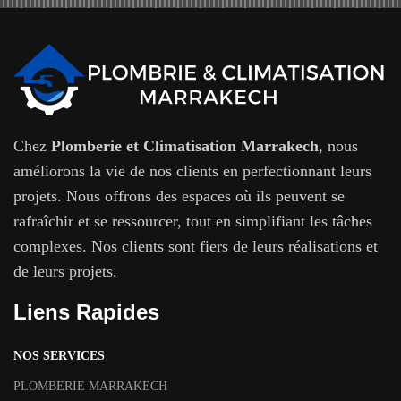
Chez
Plomberie et Climatisation Marrakech
, nous
améliorons la vie de nos clients en perfectionnant leurs
projets. Nous offrons des espaces où ils peuvent se
rafraîchir et se ressourcer, tout en simplifiant les tâches
complexes. Nos clients sont fiers de leurs réalisations et
de leurs projets.
Liens Rapides
NOS SERVICES
PLOMBERIE MARRAKECH