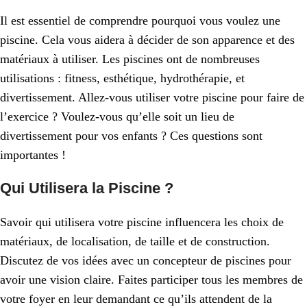
Il est essentiel de comprendre pourquoi vous voulez une
piscine. Cela vous aidera à décider de son apparence et des
matériaux à utiliser. Les piscines ont de nombreuses
utilisations : fitness, esthétique, hydrothérapie, et
divertissement. Allez-vous utiliser votre piscine pour faire de
l’exercice ? Voulez-vous qu’elle soit un lieu de
divertissement pour vos enfants ? Ces questions sont
importantes !
Qui Utilisera la Piscine ?
Savoir qui utilisera votre piscine influencera les choix de
matériaux, de localisation, de taille et de construction.
Discutez de vos idées avec un concepteur de piscines pour
avoir une vision claire. Faites participer tous les membres de
votre foyer en leur demandant ce qu’ils attendent de la