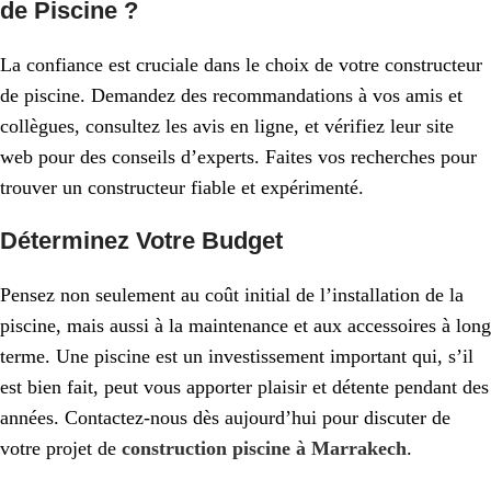
de Piscine ?
La confiance est cruciale dans le choix de votre constructeur
de piscine. Demandez des recommandations à vos amis et
collègues, consultez les avis en ligne, et vérifiez leur site
web pour des conseils d’experts. Faites vos recherches pour
trouver un constructeur fiable et expérimenté.
Déterminez Votre Budget
Pensez non seulement au coût initial de l’installation de la
piscine, mais aussi à la maintenance et aux accessoires à long
terme. Une piscine est un investissement important qui, s’il
est bien fait, peut vous apporter plaisir et détente pendant des
années. Contactez-nous dès aujourd’hui pour discuter de
votre projet de
construction piscine à Marrakech
.