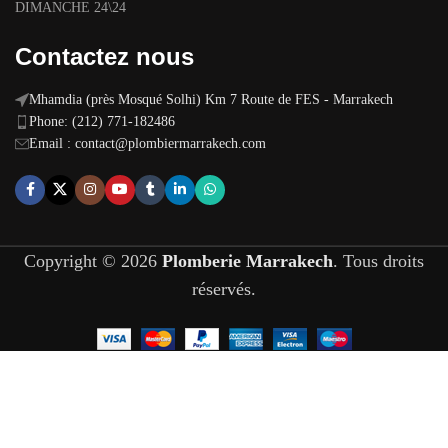
DIMANCHE 24\24
Contactez nous
Mhamdia (près Mosqué Solhi) Km 7 Route de FES - Marrakech
Phone: (212) 771-182486
Email :
contact@plombiermarrakech.com
Copyright © 2026
Plomberie Marrakech
. Tous droits
réservés.