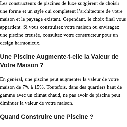
Les constructeurs de piscines de luxe suggèrent de choisir
une forme et un style qui complètent l’architecture de votre
maison et le paysage existant. Cependant, le choix final vous
appartient. Si vous construisez votre maison ou envisagez
une piscine creusée, consultez votre constructeur pour un
design harmonieux.
Une Piscine Augmente-t-elle la Valeur de
Votre Maison ?
En général, une piscine peut augmenter la valeur de votre
maison de 7% à 15%. Toutefois, dans des quartiers haut de
gamme avec un climat chaud, ne pas avoir de piscine peut
diminuer la valeur de votre maison.
Quand Construire une Piscine ?