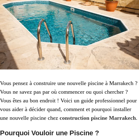
Vous pensez à construire une nouvelle piscine à Marrakech ?
Vous ne savez pas par où commencer ou quoi chercher ?
Vous êtes au bon endroit ! Voici un guide professionnel pour
vous aider à décider quand, comment et pourquoi installer
une nouvelle piscine chez
construction piscine Marrakech
.
Pourquoi Vouloir une Piscine ?