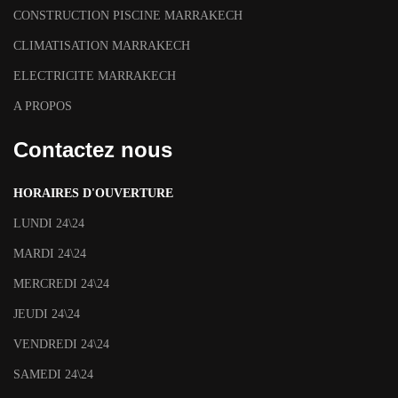
CONSTRUCTION PISCINE MARRAKECH
CLIMATISATION MARRAKECH
ELECTRICITE MARRAKECH
A PROPOS
Contactez nous
HORAIRES D'OUVERTURE
LUNDI 24\24
MARDI 24\24
MERCREDI 24\24
JEUDI 24\24
VENDREDI 24\24
SAMEDI 24\24